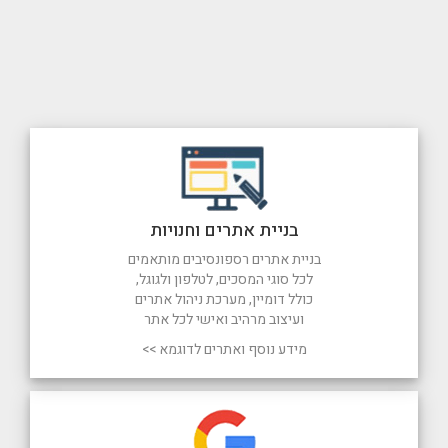
בניית אתרים וחנויות
בניית אתרים רספונסיבים מותאמים
לכל סוגי המסכים, לטלפון ולגוגל,
כולל דומיין, מערכת ניהול אתרים
ועיצוב מרהיב ואישי לכל אתר
מידע נוסף ואתרים לדוגמא >>