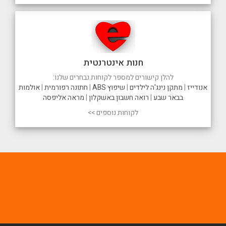
חנות אינטרנטית
להלן קישורים למספר לקוחות נבחרים שלנו:
אנודייז
|
מתקן נינג'ה לילדים
|
שיפוץ ABS
|
חתונה רפורמית
|
אולמות
בבאר שבע
|
רואה חשבון באשקלון
|
מראה אליפסה
לקוחות נוספים >>