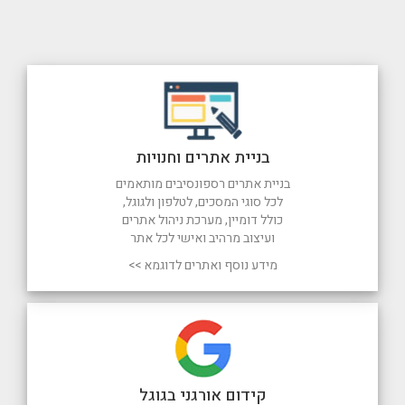
בניית אתרים וחנויות
בניית אתרים רספונסיבים מותאמים
לכל סוגי המסכים, לטלפון ולגוגל,
כולל דומיין, מערכת ניהול אתרים
ועיצוב מרהיב ואישי לכל אתר
מידע נוסף ואתרים לדוגמא >>
קידום אורגני בגוגל