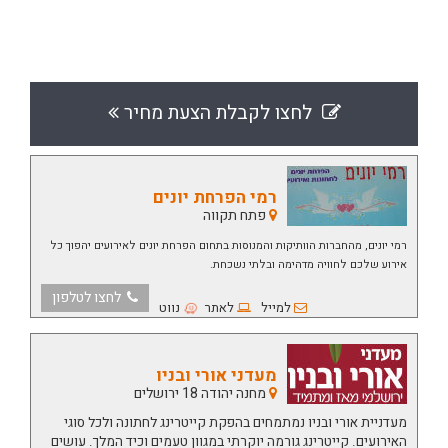
לחצו לקבלת הצעת מחיר
רמי הפרחת יונים
פתח תקווה
רמי יונים, מהחברות הוותיקות והמנוסות בתחום הפרחת יונים לאירועים יהפוך כל
אירוע שלכם לחוויה מדהימה ובלתי נשכחת.
לחצו לטלפון
למייל
לאתר
נווט
מעדני אורי ובניו
מחנה יהודה 18 ירושלים
מעדניית אורי ובניו נמתמחים בהפקת קייטרינג לחתונה ולכל סוגי
האירועים. קייטרינג גורמה יוקרתי במגוון טעמים וכיד המלך. עושים