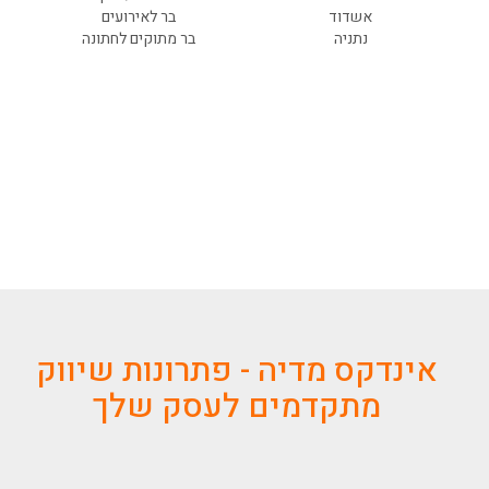
אשדוד
בר לאירועים
נתניה
בר מתוקים לחתונה
אינדקס מדיה - פתרונות שיווק
מתקדמים לעסק שלך