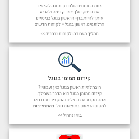
צוות המומחים שלנו רק מחכה להצעיד
את העסק שלך צעד קדימה ולהביא
אותך להיות בדף הראשון בגוגל בביטויים
הרלוונטים. ראשון בגוגל = לקוחות חדשים
תהליך העבודה ולקוחות נבחרים >>
קידום ממומן בגוגל
רוצה להיות ראשון בגוגל כאן ועכשיו?
קידום ממומן בגוגל הוא הדבר בשבילך.
אתה תקבע את המילים והתקציב ואנו נדאג
למקום הראשון בתוצאות גוגל.
בהתחייבות
בואו נתחיל >>