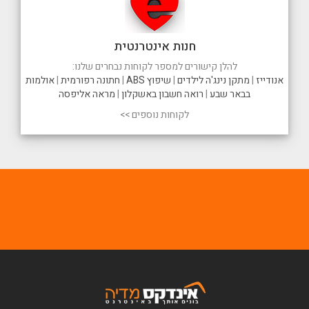
חנות אינטרנטית
להלן קישורים למספר לקוחות נבחרים שלנו:
אנודייז
|
מתקן נינג'ה לילדים
|
שיפוץ ABS
|
חתונה רפורמית
|
אולמות
בבאר שבע
|
רואה חשבון באשקלון
|
מראה אליפסה
לקוחות נוספים >>