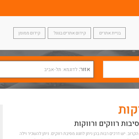
בניית אתרים
קידום אתרים בגוגל
קידום ממומן
אזור:
לדוגמא: תל-אביב
קות
בות רווקים ורווקות
קרוב. יש דרכים רבות בהן ניתן לחגוג מסיבת רווקים. ניתן להשכיר וילה