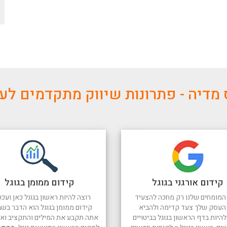
מדיה - פתרונות שיווק מתקדמים ל
קידום אורגני בגוגל
קידום ממומן בגוגל
המומחים שלנו רק מחכה להצעיד
רוצה להיות ראשון בגוגל כאן ועכש
העסק שלך צעד קדימה ולהביא
קידום ממומן בגוגל הוא הדבר בשב
היות בדף הראשון בגוגל בביטויים
אתה תקבע את המילים והתקציב ואנו