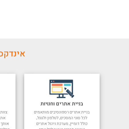
אינדקס 
בניית אתרים וחנויות
בניית אתרים רספונסיבים מותאמים
צוות 
לכל סוגי המסכים, לטלפון ולגוגל,
את 
כולל דומיין, מערכת ניהול אתרים
אותך ל