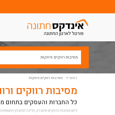
ראשי
מסיבות רווקים ורווקות
מסיבות רווקים ורוו
כל החברות והעסקים בתחום מסי
כיום מסיבות הרווקים אינם רק הליכה למועדון החשפנות ה