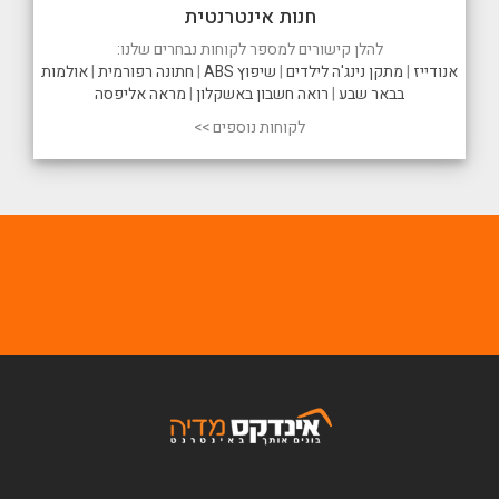
חנות אינטרנטית
להלן קישורים למספר לקוחות נבחרים שלנו:
אנודייז
|
מתקן נינג'ה לילדים
|
שיפוץ ABS
|
חתונה רפורמית
|
אולמות
בבאר שבע
|
רואה חשבון באשקלון
|
מראה אליפסה
לקוחות נוספים >>