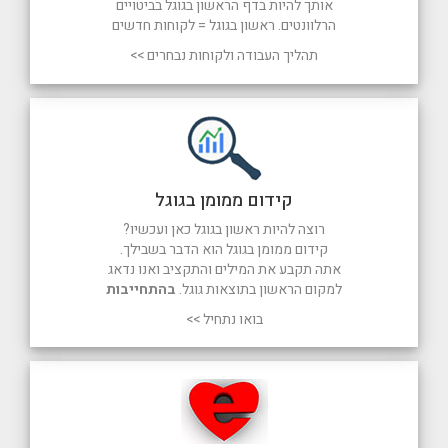
אותך להיות בדף הראשון בגוגל בביטויים
הרלוונטים. ראשון בגוגל = לקוחות חדשים
תהליך העבודה ולקוחות נבחרים >>
קידום ממומן בגוגל
רוצה להיות ראשון בגוגל כאן ועכשיו?
קידום ממומן בגוגל הוא הדבר בשבילך.
אתה תקבע את המילים והתקציב ואנו נדאג
למקום הראשון בתוצאות גוגל.
בהתחייבות
בואו נתחיל >>