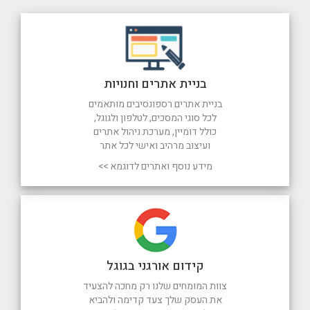
בניית אתרים וחנויות
בניית אתרים רספונסיבים מותאמים
לכל סוגי המסכים, לטלפון ולגוגל,
כולל דומיין, מערכת ניהול אתרים
ועיצוב מרהיב ואישי לכל אתר
מידע נוסף ואתרים לדוגמא >>
קידום אורגני בגוגל
צוות המומחים שלנו רק מחכה להצעיד
את העסק שלך צעד קדימה ולהביא