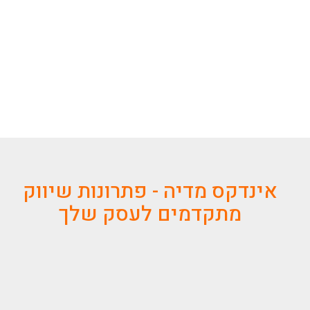
אינדקס מדיה - פתרונות שיווק
מתקדמים לעסק שלך