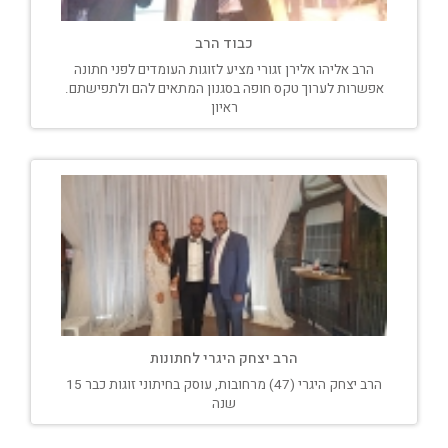
כבוד הרב
הרב אליהו אלירן זגורי מציע לזוגות העומדים לפני חתונה
אפשרות לערוך טקס חופה בסגנון המתאים להם ולתפישתם.
ראיון
הרב יצחק היגרי לחתונות
הרב יצחק היגרי (47) מרחובות, עוסק בחיתוני זוגות כבר 15
שנה