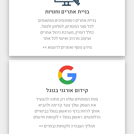
בניית אתרים וחנויות
בניית אתרים רספונסיבים מותאמים
לכל סוגי המסכים, לטלפון ולגוגל,
כולל דומיין, מערכת ניהול אתרים
ועיצוב מרהיב ואישי לכל אתר
מידע נוסף ואתרים לדוגמא >>
קידום אורגני בגוגל
צוות המומחים שלנו רק מחכה להצעיד
את העסק שלך צעד קדימה ולהביא
אותך להיות בדף הראשון בגוגל בביטויים
הרלוונטים. ראשון בגוגל = לקוחות חדשים
תהליך העבודה ולקוחות נבחרים >>