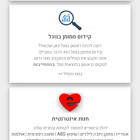
קידום ממומן בגוגל
רוצה להיות ראשון בגוגל כאן ועכשיו?
קידום ממומן בגוגל הוא הדבר בשבילך.
אתה תקבע את המילים והתקציב ואנו נדאג
למקום הראשון בתוצאות גוגל.
בהתחייבות
בואו נתחיל >>
חנות אינטרנטית
להלן קישורים למספר לקוחות נבחרים שלנו:
אנודייז
|
מתקן נינג'ה לילדים
|
שיפוץ ABS
|
חתונה רפורמית
|
אולמות