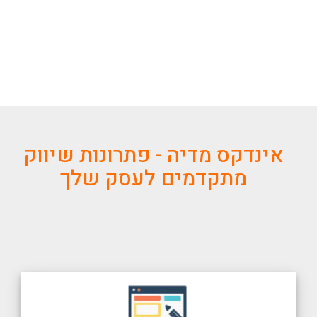
אינדקס מדיה - פתרונות שיווק
מתקדמים לעסק שלך