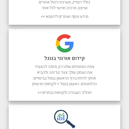
כולל דומיין, מערכת ניהול אתרים
ועיצוב מרהיב ואישי לכל אתר
מידע נוסף ואתרים לדוגמא >>
קידום אורגני בגוגל
צוות המומחים שלנו רק מחכה להצעיד
את העסק שלך צעד קדימה ולהביא
אותך להיות בדף הראשון בגוגל בביטויים
הרלוונטים. ראשון בגוגל = לקוחות חדשים
תהליך העבודה ולקוחות נבחרים >>