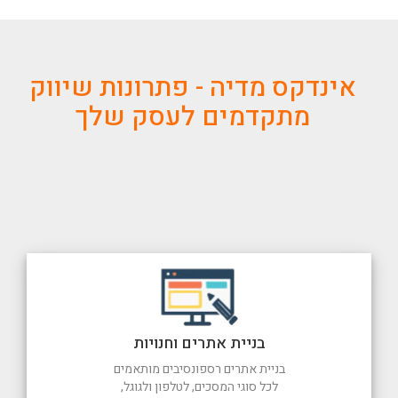
אינדקס מדיה - פתרונות שיווק
מתקדמים לעסק שלך
בניית אתרים וחנויות
בניית אתרים רספונסיבים מותאמים
לכל סוגי המסכים, לטלפון ולגוגל,