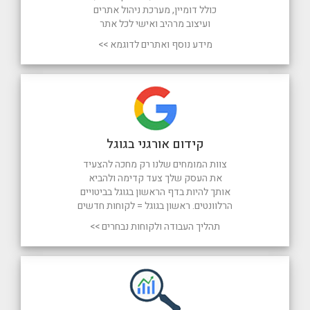
כולל דומיין, מערכת ניהול אתרים
ועיצוב מרהיב ואישי לכל אתר
מידע נוסף ואתרים לדוגמא >>
קידום אורגני בגוגל
צוות המומחים שלנו רק מחכה להצעיד
את העסק שלך צעד קדימה ולהביא
אותך להיות בדף הראשון בגוגל בביטויים
הרלוונטים. ראשון בגוגל = לקוחות חדשים
תהליך העבודה ולקוחות נבחרים >>