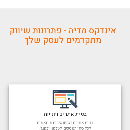
אינדקס מדיה - פתרונות שיווק
מתקדמים לעסק שלך
בניית אתרים וחנויות
בניית אתרים רספונסיבים מותאמים
לכל סוגי המסכים, לטלפון ולגוגל,