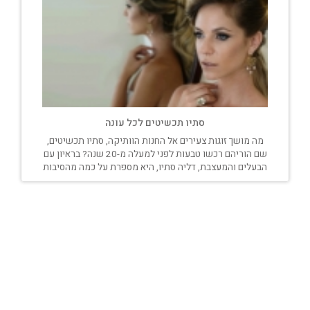
סתיו תכשיטים לכל עונה
מה מושך זוגות צעירים אל החנות הוותיקה, סתיו תכשיטים,
שם הוריהם רכשו טבעות לפני למעלה מ-20 שנה? בראיון עם
הבעלים והמעצבת, דליה סתיו, היא מספרת על כמה מהסיבות